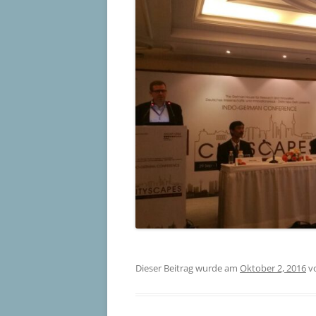
Dieser Beitrag wurde am
Oktober 2, 2016
v